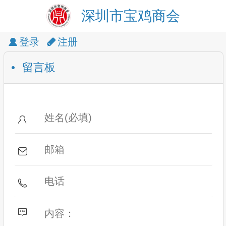
深圳市宝鸡商会
登录
注册
留言板